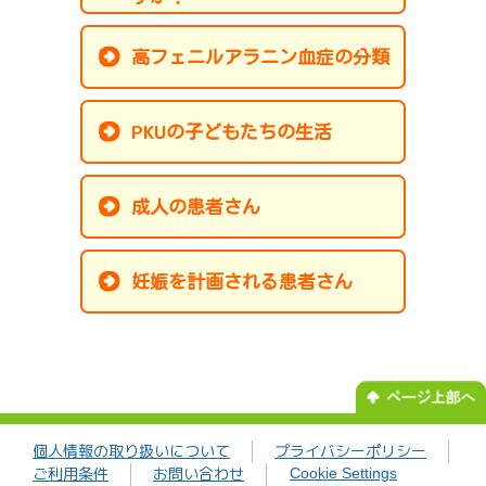
高フェニルアラニン血症の分類
PKU
の子どもたちの生活
成人の患者さん
妊娠を計画される患者さん
個人情報の取り扱いについて
プライバシーポリシー
Cookie Settings
ご利用条件
お問い合わせ