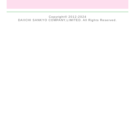
Copyright©
2012-2024
DAIICHI SANKYO COMPANY,LIMITED. All Rights Reserved.