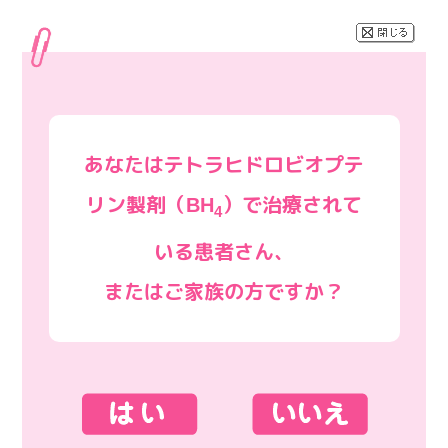
あなたはテトラヒドロビオプテ
リン製剤（BH
）で治療されて
4
いる患者さん、
またはご家族の方ですか？