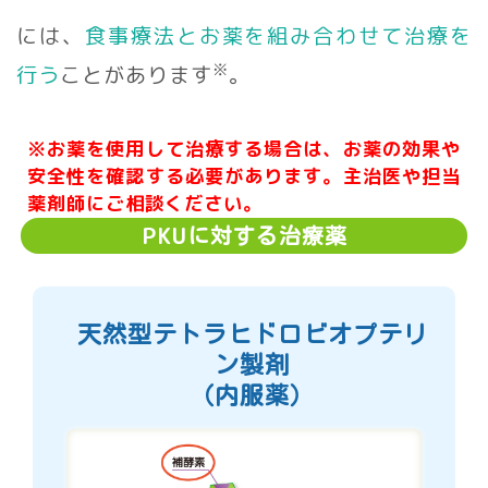
には、
食事療法とお薬を組み合わせて治療を
※
行う
ことがあります
。
※お薬を使用して治療する場合は、お薬の効果や
安全性を確認する必要があります。主治医や担当
薬剤師にご相談ください。
PKU
に対する治療薬
天然型テトラヒドロビオプテリ
ン製剤
（内服薬）