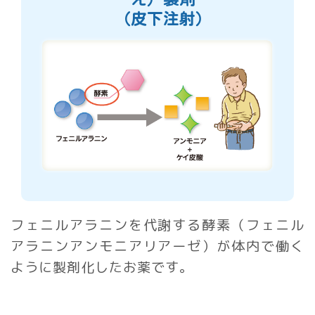
（皮下注射）
フェニルアラニンを代謝する酵素（フェニル
アラニンアンモニアリアーゼ）が
体内で働く
ように製剤化したお薬です。