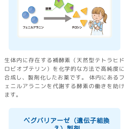
生体内に存在する補酵素（天然型テトラヒド
ロビオプテリン）を化学的な方法で高純度に
合成し、製剤化したお薬です。 体内にあるフ
ェニルアラニンを代謝する酵素の働きを助け
ます。
ペグバリアーゼ（遺伝子組換
え）製剤