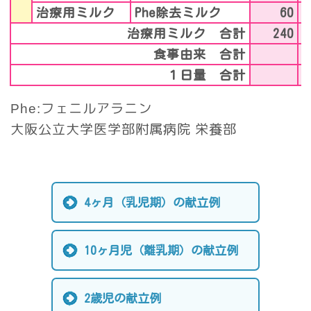
治療用ミルク
Phe除去ミルク
60
治療用ミルク 合計
240
食事由来 合計
１日量 合計
Phe:フェニルアラニン
大阪公立大学医学部附属病院 栄養部
4ヶ月（乳児期）の献立例
10ヶ月児（離乳期）の献立例
2歳児の献立例