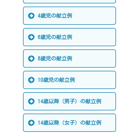
4歳児の献立例
6歳児の献立例
8歳児の献立例
10歳児の献立例
14歳以降（男子）の献立例
14歳以降（女子）の献立例